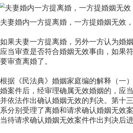
夫妻婚内一方提离婚，一方提婚姻无效
如果夫妻一方提离婚，另外一方认为婚
应当审查是否符合婚姻无效事由，如果
要审查离婚了。
根据《民法典》婚姻家庭编的解释（一
婚案件后，经审理确属无效婚姻的，应
并依法作出确认婚姻无效的判决。第十
系分别受理了离婚和请求确认婚姻无效
当待请求确认婚姻无效案件作出判决后