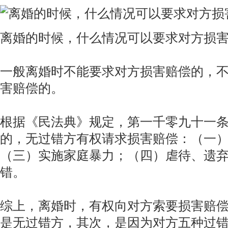
离婚的时候，什么情况可以要求对方损
一般离婚时不能要求对方损害赔偿的，
害赔偿的。
根据《民法典》规定，第一千零九十一
的，无过错方有权请求损害赔偿：（一
（三）实施家庭暴力；（四）虐待、遗
错。
综上，离婚时，有权向对方索要损害赔
是无过错方，其次，是因为对方五种过