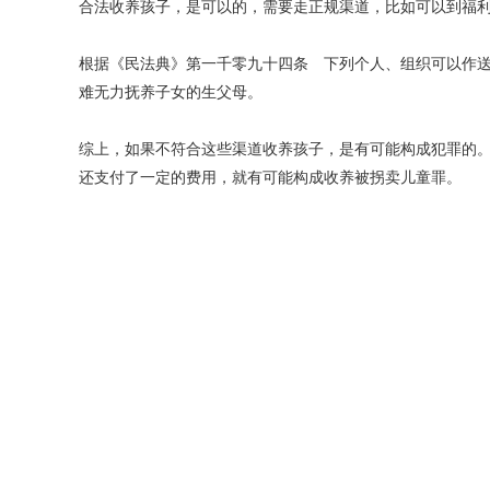
合法收养孩子，是可以的，需要走正规渠道，比如可以到福
根据《民法典》第一千零九十四条 下列个人、组织可以作
难无力抚养子女的生父母。
综上，如果不符合这些渠道收养孩子，是有可能构成犯罪的
还支付了一定的费用，就有可能构成收养被拐卖儿童罪。