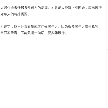
年人居住或者迁居条件低劣的房屋。如果老人经济上有困难，应当履行
顾老年人的特殊需要。
法》规定，应当经常看望或者问候老年人。因为很多老年人都是孤独
。常回家看看，不能只是一句话，要实际履行。