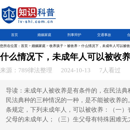
首页
婚姻家庭
刑事辩护
交通事故
您所在位置：
首页
>
婚姻家庭
>
收养孩子
>
被收养
> 什么情况下，未成年人可以被
什么情况下，未成年人可以被收
来源：789律法整理
2024-10-13
7人看过
导读：未成年人被收养是有条件的，在民法典
民法典种的三种情况的一种，是不能被收养的
条规定，下列未成年人，可以被收养：（一）
父母的未成年人；（三）生父母有特殊困难无