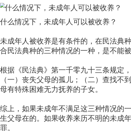
什么情况下，未成年人可以被收养？
未成年人被收养是有条件的，在民法典种
合民法典种的三种情况的一种，是不能
根据《民法典》第一千零九十三条规定
（一）丧失父母的孤儿；（二）查找不
母有特殊困难无力抚养的子女。
综上，如果未成年不满足这三种情况的
生父母在的。如果收养来历不明的未成
罪。