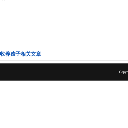
收养孩子相关文章
Copyr