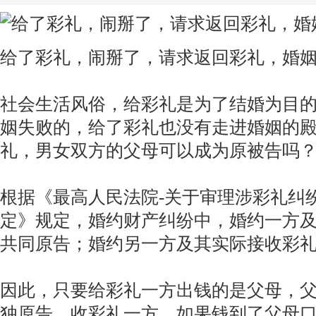
给了彩礼，闹掰了，请求返回彩礼，婚
社会生活风俗，给彩礼是为了结婚为目
姻失败的，给了彩礼也没有走进婚姻的
礼，男女双方的父母可以成为原被告吗
根据《最高人民法院-关于审理涉彩礼纠
定》规定，婚约财产纠纷中，婚约一方
共同原告；婚约另一方及其实际接收彩
因此，只要给彩礼一方出钱的是父母，
独原告。收彩礼一方，如果钱到了父母