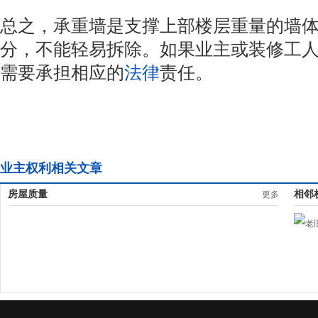
总之，承重墙是支撑上部楼层重量的墙
分，不能轻易拆除。如果业主或装修工
需要承担相应的
法律
责任。
业主权利相关文章
房屋质量
相邻
更多