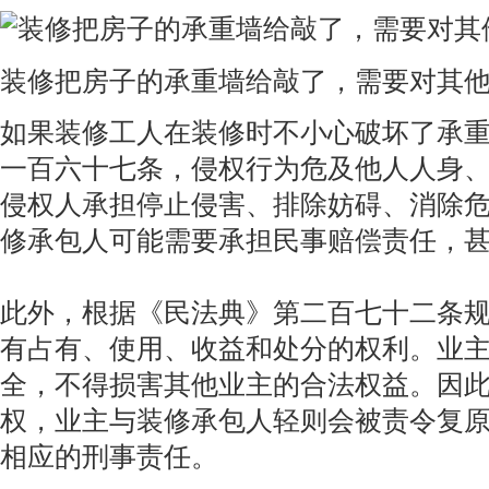
装修把房子的承重墙给敲了，需要对其
如果装修工人在装修时不小心破坏了承
一百六十七条，侵权行为危及他人人身
侵权人承担停止侵害、排除妨碍、消除
修承包人可能需要承担民事赔偿责任，
此外，根据《民法典》第二百七十二条
有占有、使用、收益和处分的权利。业
全，不得损害其他业主的合法权益。因
权，业主与装修承包人轻则会被责令复
相应的刑事责任。