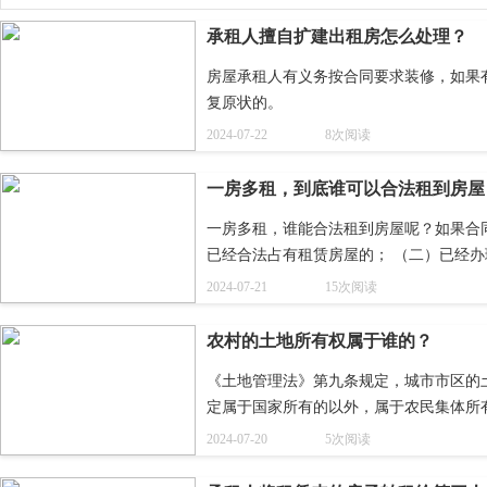
承租人擅自扩建出租房怎么处理？
房屋承租人有义务按合同要求装修，如果
复原状的。
2024-07-22
8次阅读
一房多租，到底谁可以合法租到房屋
一房多租，谁能合法租到房屋呢？如果合
已经合法占有租赁房屋的； （二）已经办
2024-07-21
15次阅读
农村的土地所有权属于谁的？
《土地管理法》第九条规定，城市市区的
定属于国家所有的以外，属于农民集体所
2024-07-20
5次阅读