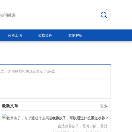
劳动工伤
债权债务
案例解析
概念，为后续的相关规定奠定了基础。
最新文章
更多
收养孩子，可以通过什么渠道收养？
合法收养孩子，是可以的，需要