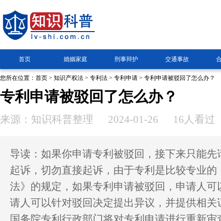
首页
婚姻家庭
刑事辩护
交通事故
您所在位置：
首页
>
知识产权法
>
专利法
>
专利申请
> 专利申请被驳回了怎么办？
专利申请被驳回了怎么办？
来源：知识科普整理
2024-01-26
16人看过
导读：如果你申请专利被驳回，接下来只能先
起诉，切勿直接起诉，由于专利是比较专业的
法》的规定，如果专利申请被驳回，申请人可
请人可以针对驳回决定提出异议，并提供相关
国务院专利行政部门将对专利申请进行重新审