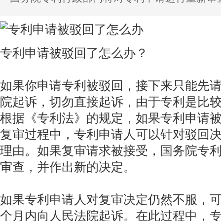
专利申请被驳回了怎么办？
如果你申请专利被驳回，接下来只能先
院起诉，切勿直接起诉，由于专利是比
根据《专利法》的规定，如果专利申请
复审过程中，专利申请人可以针对驳回
理由。如果复审请求被接受，国务院专
审查，并作出新的决定。
如果专利申请人对复审决定仍然不服，
个月内向人民法院起诉。在此过程中，