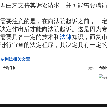
理由来支持其诉讼请求，并可能需要聘
需要注意的是，在向法院起诉之前，一
决定作出后才能向法院起诉。这是因为
需要具备一定的技术和
法律
知识，而复
进行审查的法定程序，其决定具有一定
专利法相关文章
专利保护
专利
更多