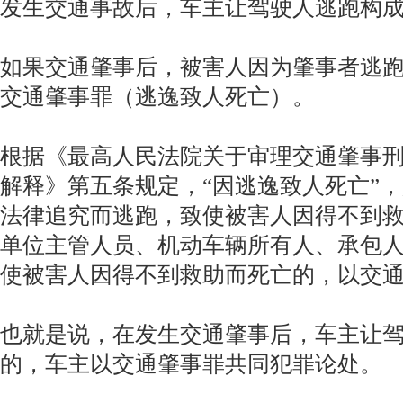
发生交通事故后，车主让驾驶人逃跑构
如果交通肇事后，被害人因为肇事者逃
交通肇事罪（逃逸致人死亡）。
根据《最高人民法院关于审理交通肇事
解释》第五条规定，“因逃逸致人死亡”
法律追究而逃跑，致使被害人因得不到
单位主管人员、机动车辆所有人、承包
使被害人因得不到救助而死亡的，以交
也就是说，在发生交通肇事后，车主让
的，车主以交通肇事罪共同犯罪论处。