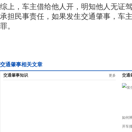
综上，车主借给他人开，明知他人无证
承担民事责任，如果发生交通肇事，车
罪。
交通肇事相关文章
交通肇事知识
交通
更多
如何
开车