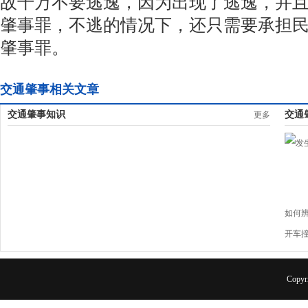
故千万不要逃逸，因为出现了逃逸，并
肇事罪，不逃的情况下，还只需要承担
肇事罪。
交通肇事相关文章
交通肇事知识
交通
更多
如何
开车
Copyr