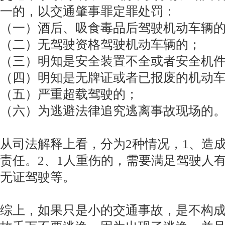
一的，以交通肇事罪定罪处罚：
（一）酒后、吸食毒品后驾驶机动车辆
（二）无驾驶资格驾驶机动车辆的；
（三）明知是安全装置不全或者安全机
（四）明知是无牌证或者已报废的机动
（五）严重超载驾驶的；
（六）为逃避法律追究逃离事故现场的
从司法解释上看，分为2种情况，1、造
责任。2、1人重伤的，需要满足驾驶人
无证驾驶等。
综上，如果只是小的交通事故，是不构