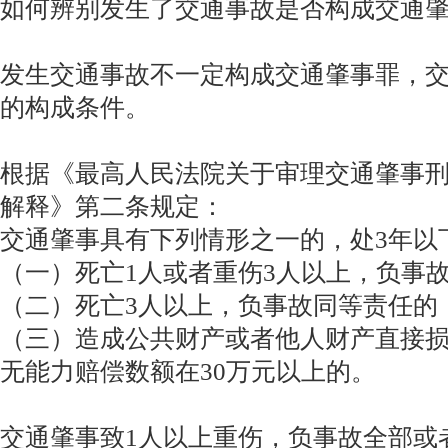
如何辨别发生了交通事故是否构成交通
发生交通事故不一定构成交通肇事罪，
的构成条件。
根据《最高人民法院关于审理交通肇事
解释》第二条规定：
交通肇事具有下列情形之一的，处3年以
（一）死亡1人或者重伤3人以上，负事
（二）死亡3人以上，负事故同等责任的
（三）造成公共财产或者他人财产直接
无能力赔偿数额在30万元以上的。
交通肇事致1人以上重伤，负事故全部或