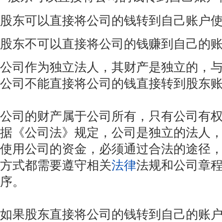
股东可以直接将公司的钱转到自己账户
股东不可以直接将公司的钱赚到自己的
公司作为独立法人，其财产是独立的，
公司不能直接将公司的钱直接转到股东
公司的财产属于公司所有，只有公司有
据《公司法》规定，公司是独立的法人
使用公司的资金，必须通过合法的途径
方式都需要遵守相关
法律
法规和公司章
序。
如果股东直接将公司的钱转到自己的账