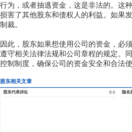
行为，或者抽逃资金，这是非法的。这
损害了其他股东和债权人的利益。如果
制裁。
因此，股东如果想使用公司的资金，必
遵守相关法律法规和公司章程的规定。
控制制度，确保公司的资金安全和合法
股东相关文章
股东代表诉讼
隐名
更多